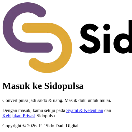
Masuk ke Sidopulsa
Convert pulsa jadi saldo & uang. Masuk dulu untuk mulai.
Dengan masuk, kamu setuju pada
Syarat & Ketentuan
dan
Kebijakan Privasi
Sidopulsa.
Copyright ©
2026
. PT Sido Dadi Digital.